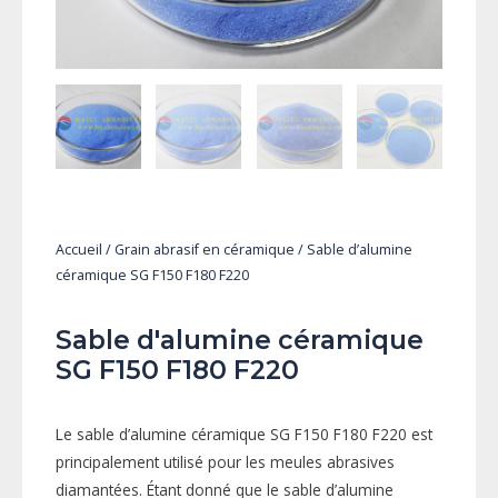
Accueil
/
Grain abrasif en céramique
/ Sable d’alumine
céramique SG F150 F180 F220
Sable d'alumine céramique
SG F150 F180 F220
Le sable d’alumine céramique SG F150 F180 F220 est
principalement utilisé pour les meules abrasives
diamantées. Étant donné que le sable d’alumine