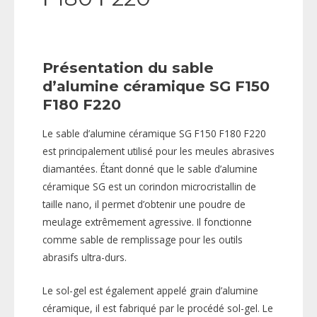
Présentation du sable
d’alumine céramique SG F150
F180 F220
Le sable d’alumine céramique SG F150 F180 F220
est principalement utilisé pour les meules abrasives
diamantées. Étant donné que le sable d’alumine
céramique SG est un corindon microcristallin de
taille nano, il permet d’obtenir une poudre de
meulage extrêmement agressive. Il fonctionne
comme sable de remplissage pour les outils
abrasifs ultra-durs.
Le sol-gel est également appelé grain d’alumine
céramique, il est fabriqué par le procédé sol-gel. Le