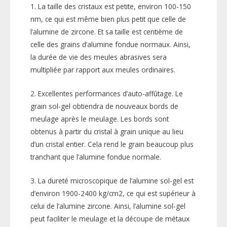
1. La taille des cristaux est petite, environ 100-150
nm, ce qui est même bien plus petit que celle de
l’alumine de zircone. Et sa taille est centième de
celle des grains d’alumine fondue normaux. Ainsi,
la durée de vie des meules abrasives sera
multipliée par rapport aux meules ordinaires.
2. Excellentes performances d’auto-affûtage. Le
grain sol-gel obtiendra de nouveaux bords de
meulage après le meulage. Les bords sont
obtenus à partir du cristal à grain unique au lieu
d’un cristal entier. Cela rend le grain beaucoup plus
tranchant que l’alumine fondue normale.
3. La dureté microscopique de l’alumine sol-gel est
d’environ 1900-2400 kg/cm2, ce qui est supérieur à
celui de l’alumine zircone. Ainsi, l’alumine sol-gel
peut faciliter le meulage et la découpe de métaux