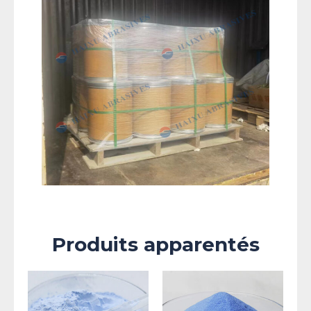
Produits apparentés