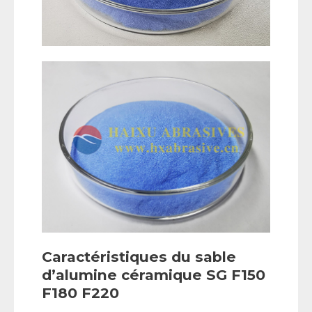
Caractéristiques du sable
d’alumine céramique SG F150
F180 F220