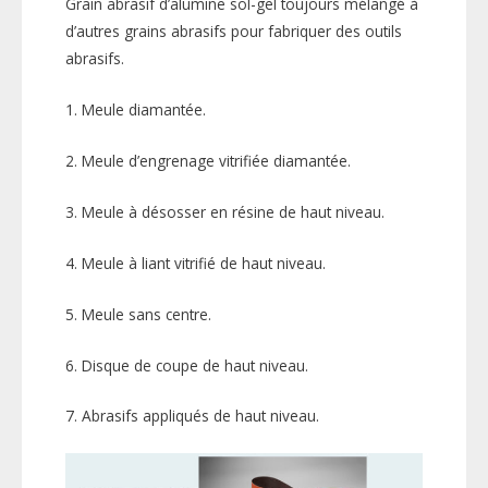
Grain abrasif d’alumine sol-gel toujours mélangé à
d’autres grains abrasifs pour fabriquer des outils
abrasifs.
1. Meule diamantée.
2. Meule d’engrenage vitrifiée diamantée.
3. Meule à désosser en résine de haut niveau.
4. Meule à liant vitrifié de haut niveau.
5. Meule sans centre.
6. Disque de coupe de haut niveau.
7. Abrasifs appliqués de haut niveau.