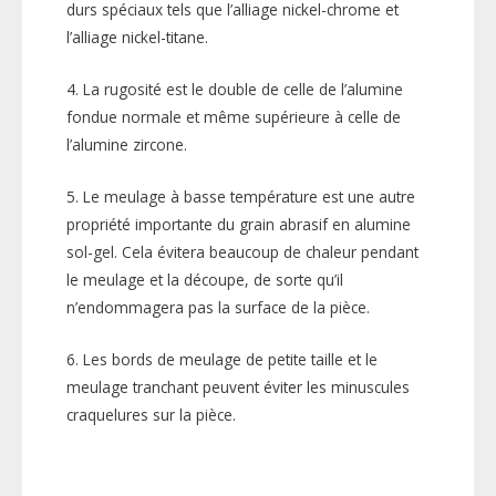
durs spéciaux tels que l’alliage nickel-chrome et
l’alliage nickel-titane.
4. La rugosité est le double de celle de l’alumine
fondue normale et même supérieure à celle de
l’alumine zircone.
5. Le meulage à basse température est une autre
propriété importante du grain abrasif en alumine
sol-gel. Cela évitera beaucoup de chaleur pendant
le meulage et la découpe, de sorte qu’il
n’endommagera pas la surface de la pièce.
6. Les bords de meulage de petite taille et le
meulage tranchant peuvent éviter les minuscules
craquelures sur la pièce.