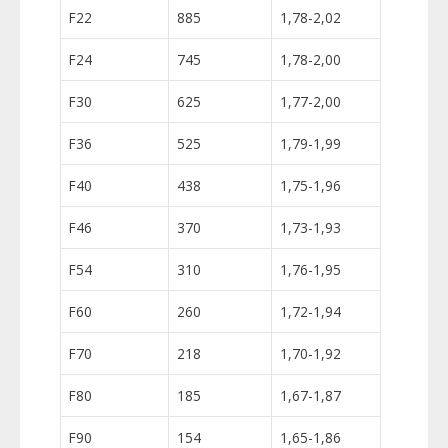
F22
885
1,78-2,02
F24
745
1,78-2,00
F30
625
1,77-2,00
F36
525
1,79-1,99
F40
438
1,75-1,96
F46
370
1,73-1,93
F54
310
1,76-1,95
F60
260
1,72-1,94
F70
218
1,70-1,92
F80
185
1,67-1,87
F90
154
1,65-1,86