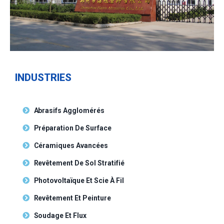
INDUSTRIES
Abrasifs Agglomérés
Préparation De Surface
Céramiques Avancées
Revêtement De Sol Stratifié
Photovoltaïque Et Scie À Fil
Revêtement Et Peinture
Soudage Et Flux