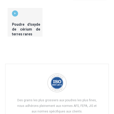
Poudre d'oxyde
de cérium de
terres rares
Des grains les plus grossiers aux poudres les plus fines,
nous adhérons pleinement aux normes AFS, FEPA, JIS et
aux normes spécifiques aux clients.