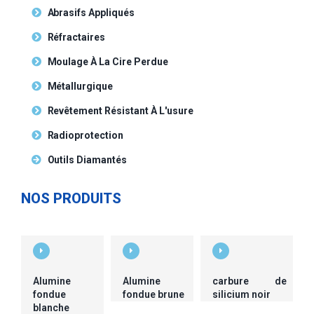
Abrasifs Appliqués
Réfractaires
Moulage À La Cire Perdue
Métallurgique
Revêtement Résistant À L'usure
Radioprotection
Outils Diamantés
NOS PRODUITS
Alumine
Alumine
carbure de
fondue
fondue brune
silicium noir
blanche