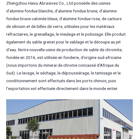
Zhengzhou Haixu Abrasives Co., Ltd possède des usines
d’alumine fondue blanche, d’alumine fondue brune, d’alumine
fondue brune calcinée bleue, d’alumine fondue rose, de carbure
de silicium et de billes de verre, utilisées pour les matériaux
réfractaires, le grenaillage, le meulage et le polissage. Elle produit
également du sable grenat pour le sablage et la découpe au jet
d’eau. Notre nouvelle usine de production de sable de chromite,
fondée en 2016, est utilisée en fonderie, d’origine sud-africaine
(nous importons du minerai de chrome concassé d’Afrique du
Sud). Le lavage, le séchage, le dépoussiérage, le tamisage et le
conditionnement sont effectués dans les ports chinois, puis
l’exportation est effectuée directement dans le monde entier.